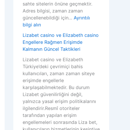
6
k
sahte sitelerin önüne geçmektir.
g
S
Adres bilgisi, zaman zaman
i
o
güncellenebildiği için…
Ayrıntılı
:
r
r
bilgi alın
L
i
u
Lizabet casino ve Elizabeth casino
i
ş
l
Engellere Rağmen Erişimde
z
l
a
Kalmanın Güncel Taktikleri
a
e
n
b
r
S
Lizabet casino ve Elizabeth
e
i
o
Türkiye’deki çevrimiçi bahis
t
r
kullanıcıları, zaman zaman siteye
A
u
erişimde engellerle
d
l
karşılaşabilmektedir. Bu durum
r
a
Lizabet güvenilirliğini değil,
e
r
yalnızca yasal erişim politikalarını
s
ilgilendirir.Resmî otoriteler
2
tarafından yapılan erişim
0
engellemeleri sonrasında Liza bet,
2
kullanıcıların hizmetlerinin kesintiye