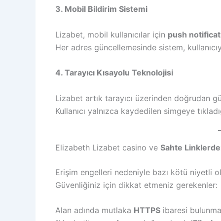
3. Mobil Bildirim Sistemi
Lizabet, mobil kullanıcılar için
push notificat
Her adres güncellemesinde sistem, kullanıcıy
4. Tarayıcı Kısayolu Teknolojisi
Lizabet artık tarayıcı üzerinden doğrudan gü
Kullanıcı yalnızca kaydedilen simgeye tıkladı
Elizabeth Lizabet casino ve
Sahte Linklerde
Erişim engelleri nedeniyle bazı kötü niyetli o
Güvenliğiniz için dikkat etmeniz gerekenler:
Alan adında mutlaka
HTTPS
ibaresi bulunma