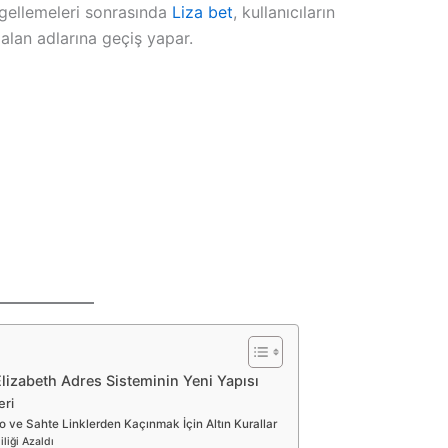
ngellemeleri sonrasında
Liza bet
, kullanıcıların
alan adlarına geçiş yapar.
Elizabeth Adres Sisteminin Yeni Yapısı
eri
o ve Sahte Linklerden Kaçınmak İçin Altın Kurallar
liği Azaldı