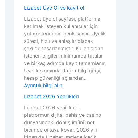
Lizabet Üye Ol ve kayıt ol
Lizabet üye ol sayfası, platforma
katılmak isteyen kullanıcılar için
yol gösterici bir içerik sunar. Üyelik
süreci, hızlı ve anlaşılır olacak
şekilde tasarlanmıştır. Kullanıcıdan
istenen bilgiler minimumda tutulur
ve birkaç adımda kayıt tamamlanır.
Üyelik sırasında doğru bilgi girişi,
hesap güvenliği açısından…
:
Ayrıntılı bilgi alın
L
Lizabet 2026 Yenilikleri
i
z
Lizabet 2026 yenilikleri,
a
platformun dijital bahis ve casino
b
dünyasındaki dönüşümünü net
e
biçimde ortaya koyar. 2026 yılı
t
itibarıyla Lizabet, sadece içerik