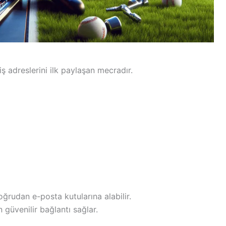
iş adreslerini ilk paylaşan mecradır.
doğrudan e-posta kutularına alabilir.
 güvenilir bağlantı sağlar.