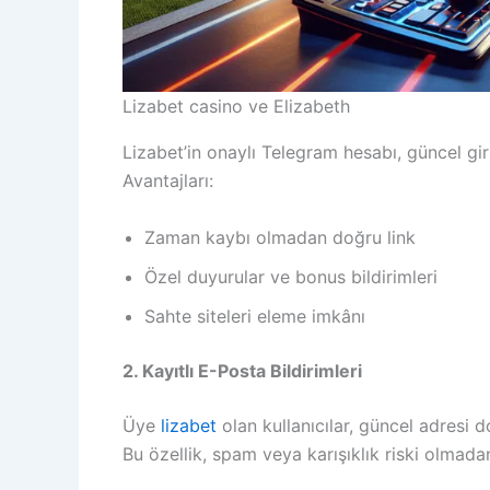
Lizabet casino ve Elizabeth
Lizabet’in onaylı Telegram hesabı, güncel gir
Avantajları:
Zaman kaybı olmadan doğru link
Özel duyurular ve bonus bildirimleri
Sahte siteleri eleme imkânı
2. Kayıtlı E-Posta Bildirimleri
Üye
lizabet
olan kullanıcılar, güncel adresi 
Bu özellik, spam veya karışıklık riski olmadan