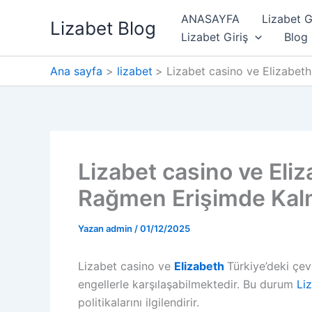
İçeriğe
ANASAYFA
Lizabet G
Lizabet Blog
atla
Lizabet Giriş
Blog
Ana sayfa
lizabet
Lizabet casino ve Elizabet
Lizabet casino ve Eli
Rağmen Erişimde Kalm
Yazan
admin
/
01/12/2025
Lizabet casino ve
Elizabeth
Türkiye’deki çev
engellerle karşılaşabilmektedir. Bu durum
Li
politikalarını ilgilendirir.